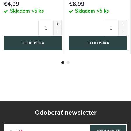
€4,99
€6,99
Skladom
>5 ks
Skladom
>5 ks
DO KOŠÍKA
DO KOŠÍKA
Odoberať newsletter
Z