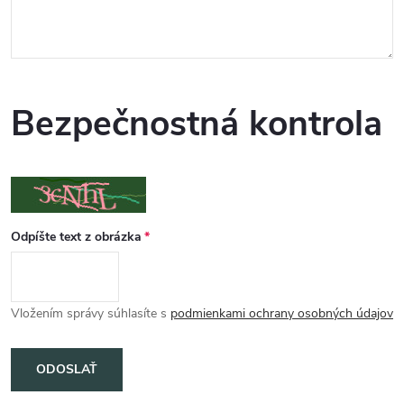
Bezpečnostná kontrola
Odpíšte text z obrázka
Vložením správy súhlasíte s
podmienkami ochrany osobných údajov
ODOSLAŤ