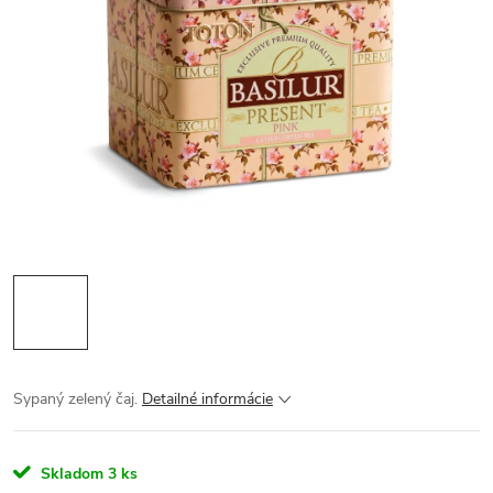
Sypaný zelený čaj.
Detailné informácie
Skladom
3 ks