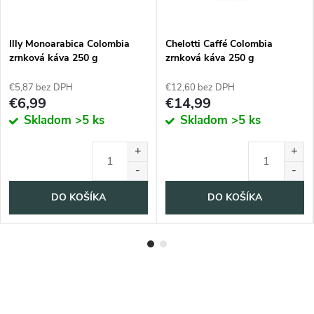
Illy Monoarabica Colombia
Chelotti Caffé Colombia
zrnková káva 250 g
zrnková káva 250 g
€5,87 bez DPH
€12,60 bez DPH
€6,99
€14,99
Skladom
>5 ks
Skladom
>5 ks
DO KOŠÍKA
DO KOŠÍKA