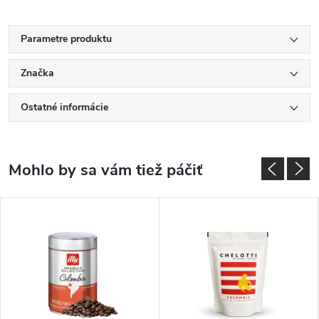
Parametre produktu
Značka
Ostatné informácie