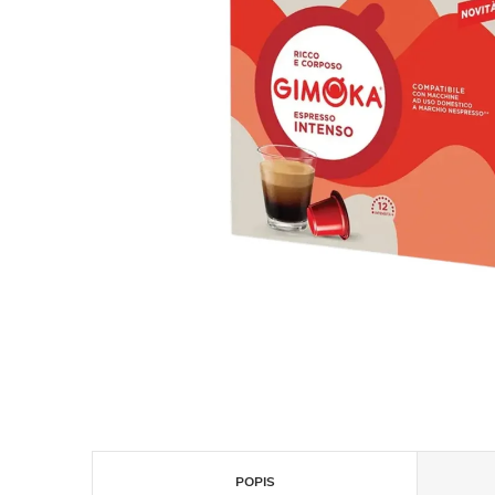
POPIS