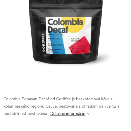
Colombia Popayan Decaf od Goriffee je bezkofeínová káva z
kolumbijského regiónu Cauca, pestovaná s ohľadom na kvalitu a
udržateľnosť pestovania.
Detailné informácie