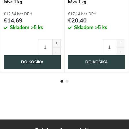
káva 1 kg
káva 1 kg
€12,34 bez DPH
€17,14 bez DPH
€14,69
€20,40
Skladom
>5 ks
Skladom
>5 ks
DO KOŠÍKA
DO KOŠÍKA