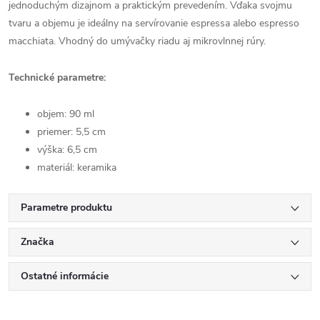
jednoduchým dizajnom a praktickým prevedením. Vďaka svojmu
tvaru a objemu je ideálny na servírovanie espressa alebo espresso
macchiata. Vhodný do umývačky riadu aj mikrovlnnej rúry.
Technické parametre:
objem: 90 ml
priemer: 5,5 cm
výška: 6,5 cm
materiál: keramika
Parametre produktu
Značka
Ostatné informácie