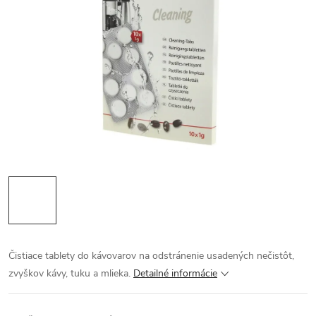
Čistiace tablety do kávovarov na odstránenie usadených nečistôt,
zvyškov kávy, tuku a mlieka.
Detailné informácie